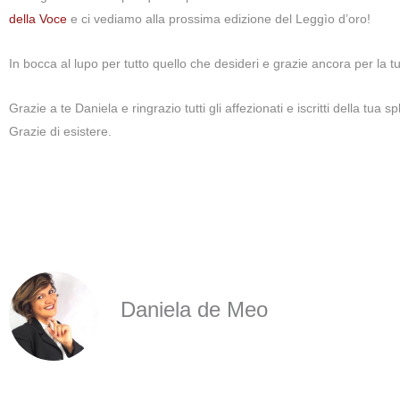
della Voce
e ci vediamo alla prossima edizione del Leggìo d’oro!
In bocca al lupo per tutto quello che desideri e grazie ancora per la tu
Grazie a te Daniela e ringrazio tutti gli affezionati e iscritti della tu
Grazie di esistere.
Daniela de Meo