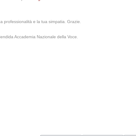
a professionalità e la tua simpatia. Grazie.
a splendida Accademia Nazionale della Voce.