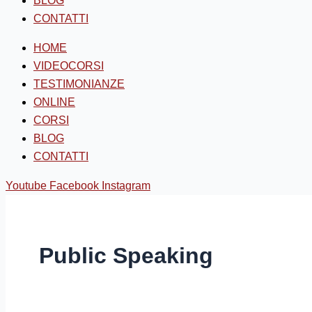
BLOG
CONTATTI
HOME
VIDEOCORSI
TESTIMONIANZE
ONLINE
CORSI
BLOG
CONTATTI
Youtube
Facebook
Instagram
Public Speaking