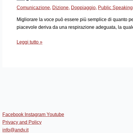
Comunicazione
,
Dizione
,
Doppiaggio
,
Public Speaking
Migliorare la voce può essere più semplice di quanto pen
piacevole deriva da una respirazione adeguata, la quale
Leggi tutto »
Facebook
Instagram
Youtube
Privacy and Policy
info@andv.it