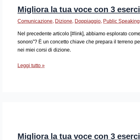
Migliora la tua voce con 3 eserc
Comunicazione
,
Dizione
,
Doppiaggio
,
Public Speaking
Nel precedente articolo [#link], abbiamo esplorato come 
sonoro”? È un concetto chiave che prepara il terreno pe
nei miei corsi di dizione.
Leggi tutto »
Migliora la tua voce con 3 eserci