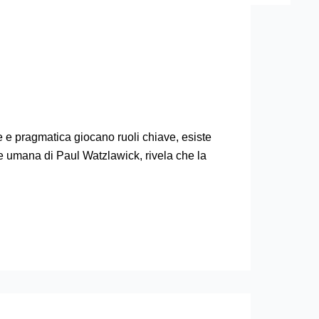
e pragmatica giocano ruoli chiave, esiste
 umana di Paul Watzlawick, rivela che la