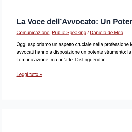
La Voce dell’Avvocato: Un Pote
Comunicazione
,
Public Speaking
/
Daniela de Meo
Oggi esploriamo un aspetto cruciale nella professione leg
avvocati hanno a disposizione un potente strumento: la
comunicazione, ma un’arte. Distinguendoci
Leggi tutto »