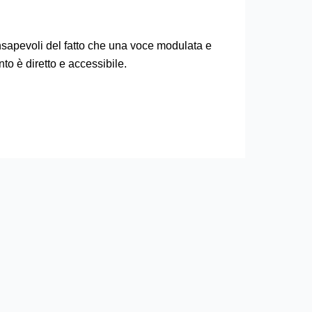
onsapevoli del fatto che una voce modulata e
o è diretto e accessibile.