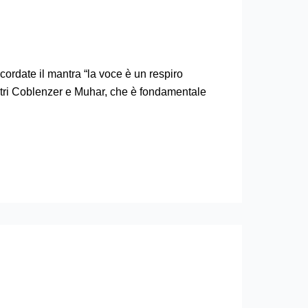
cordate il mantra “la voce è un respiro
estri Coblenzer e Muhar, che è fondamentale