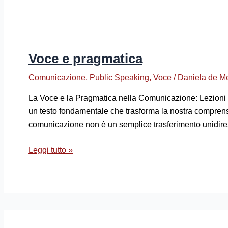
Voce e pragmatica
Comunicazione
,
Public Speaking
,
Voce
/
Daniela de M
La Voce e la Pragmatica nella Comunicazione: Lezioni 
un testo fondamentale che trasforma la nostra compren
comunicazione non è un semplice trasferimento unidirez
Leggi tutto »