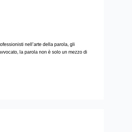
essionisti nell’arte della parola, gli
avvocato, la parola non è solo un mezzo di