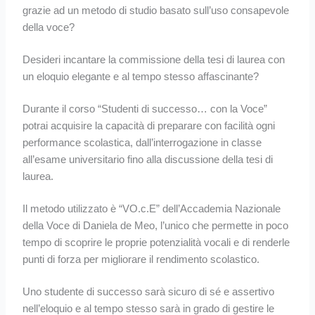
grazie ad un metodo di studio basato sull’uso consapevole
della voce?
Desideri incantare la commissione della tesi di laurea con
un eloquio elegante e al tempo stesso affascinante?
Durante il corso “Studenti di successo… con la Voce”
potrai acquisire la capacità di preparare con facilità ogni
performance scolastica, dall’interrogazione in classe
all’esame universitario fino alla discussione della tesi di
laurea.
Il metodo utilizzato è “VO.c.E” dell’Accademia Nazionale
della Voce di Daniela de Meo, l’unico che permette in poco
tempo di scoprire le proprie potenzialità vocali e di renderle
punti di forza per migliorare il rendimento scolastico.
Uno studente di successo sarà sicuro di sé e assertivo
nell’eloquio e al tempo stesso sarà in grado di gestire le