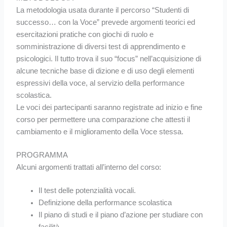
La metodologia usata durante il percorso “Studenti di
successo… con la Voce” prevede argomenti teorici ed
esercitazioni pratiche con giochi di ruolo e
somministrazione di diversi test di apprendimento e
psicologici. Il tutto trova il suo “focus” nell’acquisizione di
alcune tecniche base di dizione e di uso degli elementi
espressivi della voce, al servizio della performance
scolastica.
Le voci dei partecipanti saranno registrate ad inizio e fine
corso per permettere una comparazione che attesti il
cambiamento e il miglioramento della Voce stessa.
PROGRAMMA
Alcuni argomenti trattati all’interno del corso:
Il test delle potenzialità vocali.
Definizione della performance scolastica
Il piano di studi e il piano d’azione per studiare con
facilità