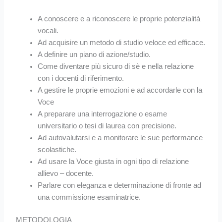
A conoscere e a riconoscere le proprie potenzialità
vocali.
Ad acquisire un metodo di studio veloce ed efficace.
A definire un piano di azione/studio.
Come diventare più sicuro di sè e nella relazione
con i docenti di riferimento.
A gestire le proprie emozioni e ad accordarle con la
Voce
A preparare una interrogazione o esame
universitario o tesi di laurea con precisione.
Ad autovalutarsi e a monitorare le sue performance
scolastiche.
Ad usare la Voce giusta in ogni tipo di relazione
allievo – docente.
Parlare con eleganza e determinazione di fronte ad
una commissione esaminatrice.
METODOLOGIA