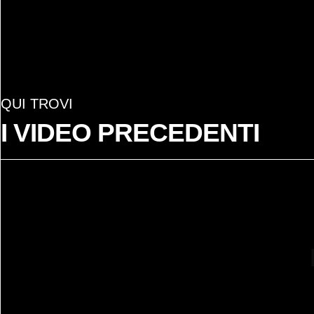
QUI TROVI
I VIDEO PRECEDENTI