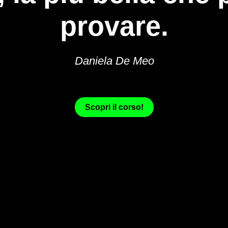
provare.
Daniela De Meo
Scopri il corso!